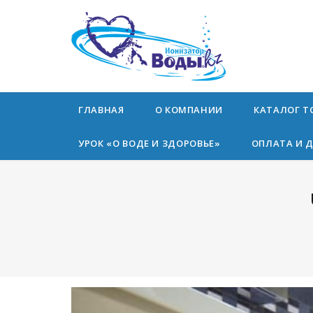
ГЛАВНАЯ
О КОМПАНИИ
КАТАЛОГ Т
УРОК «О ВОДЕ И ЗДОРОВЬЕ»
ОПЛАТА И 