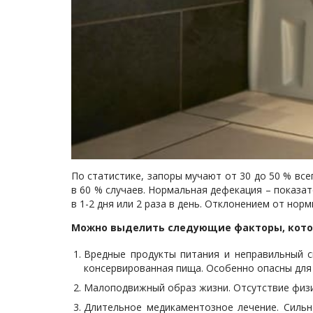
По статистике, запоры мучают от 30 до 50 % все
в 60 % случаев. Нормальная дефекация – показат
в 1-2 дня или 2 раза в день. Отклонением от нор
Можно выделить следующие факторы, кото
Вредные продукты питания и неправильный с
консервированная пища. Особенно опасны для
Малоподвижный образ жизни. Отсутствие физи
Длительное медикаментозное лечение. Силь