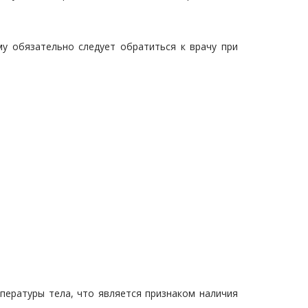
у обязательно следует обратиться к врачу при
ературы тела, что является признаком наличия