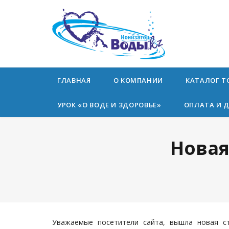
ГЛАВНАЯ
О КОМПАНИИ
КАТАЛОГ Т
УРОК «О ВОДЕ И ЗДОРОВЬЕ»
ОПЛАТА И 
Новая
Уважаемые посетители сайта, вышла новая с