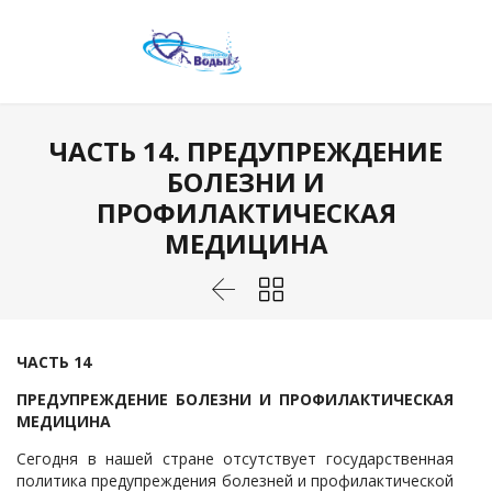
ЧАСТЬ 14. ПРЕДУПРЕЖДЕНИЕ
БОЛЕЗНИ И
ПРОФИЛАКТИЧЕСКАЯ
МЕДИЦИНА


ЧАСТЬ 14
ПРЕДУПРЕЖДЕНИЕ БОЛЕЗНИ И ПРОФИЛАКТИЧЕСКАЯ
МЕДИЦИНА
Сегодня в нашей стране отсутствует государственная
политика предупреждения болезней и профилактической