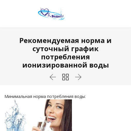
Рекомендуемая норма и
суточный график
потребления
ионизированной воды



Минимальная норма потребления воды: