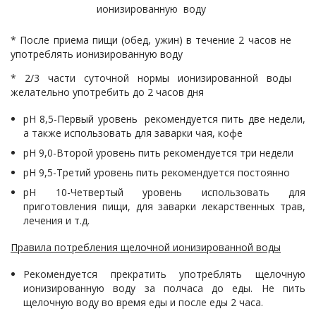
ионизированную воду
* После приема пищи (обед, ужин) в течение 2 часов не
употреблять ионизированную воду
* 2/3 части суточной нормы ионизированной воды
желательно употребить до 2 часов дня
pH 8,5-Первый уровень рекомендуется пить две недели,
а также использовать для заварки чая, кофе
pH 9,0-Второй уровень пить рекомендуется три недели
pH 9,5-Третий уровень пить рекомендуется постоянно
pH 10-Четвертый уровень использовать для
приготовления пищи, для заварки лекарственных трав,
лечения и т.д.
Правила потребления щелочной ионизированной воды
Рекомендуется прекратить употреблять щелочную
ионизированную воду за полчаса до еды. Не пить
щелочную воду во время еды и после еды 2 часа.