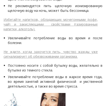
Не рекомендуется пить щелочную ионизированную
щелочную воду на ночь, может быть бессонница.
Избегайте напитков, обладающих мочегонными (кофе,
чай) и закисляющими свойствами (газированные
напитки, алкоголь).
Увеличивайте потребление воды во время и после
болезни.
Не ждите, когда захочется пить, чувство жажды уже
сигнализирует об обезвоживании организма.
Постоянно носите с собой бутылку воды, желательно в
бутылке из темного стекла.
Увеличивайте потребление воды в жаркое время года,
во время занятий активной физической и умственной
деятельностью, а также во время стресса.