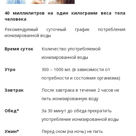
40 миллилитров на один килограмм веса тела
человека
Рекомендуемый суточный график потребления
ионизированной воды
Время суток
Количество употребляемой
ионизированной воды
Утро
300 – 1000 мл. (в зависимости от
потребности и состояния организма)
Завтрак
После завтрака в течение 2 часов не
пить ионизированную воду
Обед*
За 30 минут до обеда прекратить
употребление ионизированной воды
Ужин*
Перед сном (на ночь) не пить