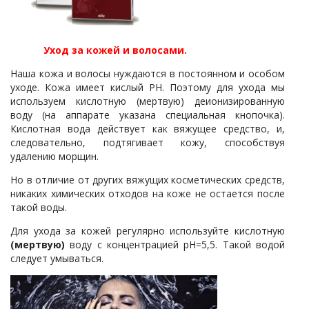
Уход за кожей и волосами.
Наша кожа и волосы нуждаются в постоянном и особом
уходе. Кожа имеет кислый PH. Поэтому для ухода мы
используем кислотную (мертвую) деионизированную
воду (на аппарате указана специальная кнопочка).
Кислотная вода действует как вяжущее средство, и,
следовательно, подтягивает кожу, способствуя
удалению морщин.
Но в отличие от других вяжущих косметических средств,
никаких химических отходов на коже не остается после
такой воды.
Для ухода за кожей регулярно используйте кислотную
(мертвую)
воду с концентрацией рН=5,5. Такой водой
следует умываться.