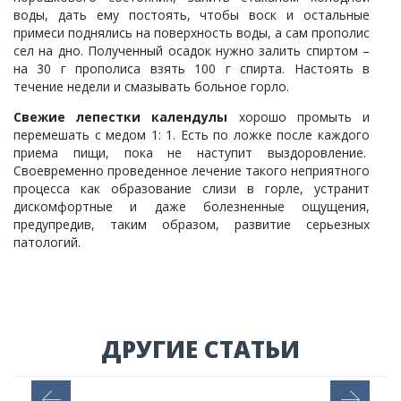
воды, дать ему постоять, чтобы воск и остальные
примеси поднялись на поверхность воды, а сам прополис
сел на дно. Полученный осадок нужно залить спиртом –
на 30 г прополиса взять 100 г спирта. Настоять в
течение недели и смазывать больное горло.
Свежие лепестки календулы
хорошо промыть и
перемешать с медом 1: 1. Есть по ложке после каждого
приема пищи, пока не наступит выздоровление.
Своевременно проведенное лечение такого неприятного
процесса как образование слизи в горле, устранит
дискомфортные и даже болезненные ощущения,
предупредив, таким образом, развитие серьезных
патологий.
ДРУГИЕ СТАТЬИ