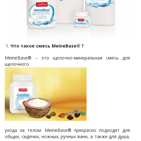
Что такое смесь MeineBase® ?
MeineBase® – это щелочно-минеральная смесь для
щелочного
ухода за телом. MeineBase® прекрасно подходит для
общих, сидячих, ножных, ручных ванн, а также для душа,