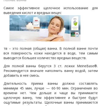
Самое эффективное щелочное использование для
выведения кислот и вредных вещес
тв – это полная (общая) ванна. В полной ванне почти
вся поверхность кожи находится в воде, тем самым
выводится большее количество вредных веществ.
Для полной ванны берутся 3 ст. ложки MeineBase®.
Рекомендуется вначале наполнить ванну водой, затем
добавить в нее смесь.
Длительность приема ванны должна составлять
минимум 45 мин, лучше — 60-90 мин. Ограничения во
времени нет. Чем дольше и чаще вы принимаете
щелочную ванну, тем эффективнее и быстрее будут
ощутимые результаты. Щелочные ванны принимаются