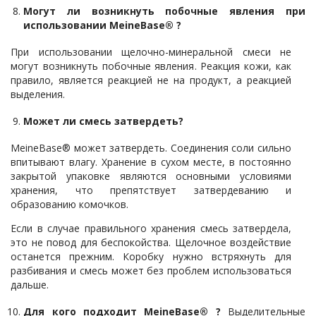
Могут ли возникнуть побочные явления при
использовании MeineBase® ?
При использовании щелочно-минеральной смеси не
могут возникнуть побочные явления. Реакция кожи, как
правило, является реакцией не на продукт, а реакцией
выделения.
Может ли смесь
затвердеть?
MeineBase® может затвердеть. Соединения соли сильно
впитывают влагу. Хранение в сухом месте, в постоянно
закрытой упаковке являются основными условиями
хранения, что препятствует затвердеванию и
образованию комочков.
Если в случае правильного хранения смесь затвердела,
это не повод для беспокойства. Щелочное воздействие
останется прежним. Коробку нужно встряхнуть для
разбивания и смесь может без проблем использоваться
дальше.
Для кого подходит MeineBase® ?
Выделительные