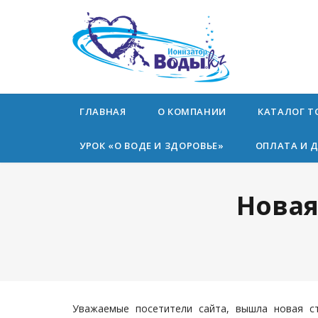
ГЛАВНАЯ
О КОМПАНИИ
КАТАЛОГ Т
УРОК «О ВОДЕ И ЗДОРОВЬЕ»
ОПЛАТА И 
Новая
Уважаемые посетители сайта, вышла новая с