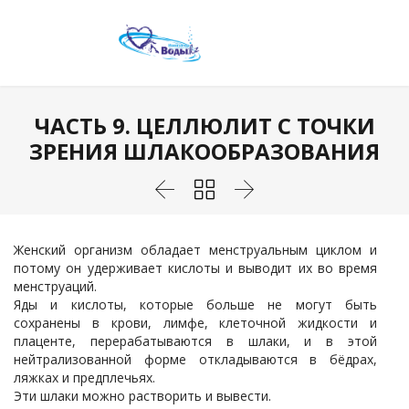
ЧАСТЬ 9. ЦЕЛЛЮЛИТ С ТОЧКИ
ЗРЕНИЯ ШЛАКООБРАЗОВАНИЯ



Женский организм обладает менструальным циклом и
потому он удерживает кислоты и выводит их во время
менструаций.
Яды и кислоты, которые больше не могут быть
сохранены в крови, лимфе, клеточной жидкости и
плаценте, перерабатываются в шлаки, и в этой
нейтрализованной форме откладываются в бёдрах,
ляжках и предплечьях.
Эти шлаки можно растворить и вывести.