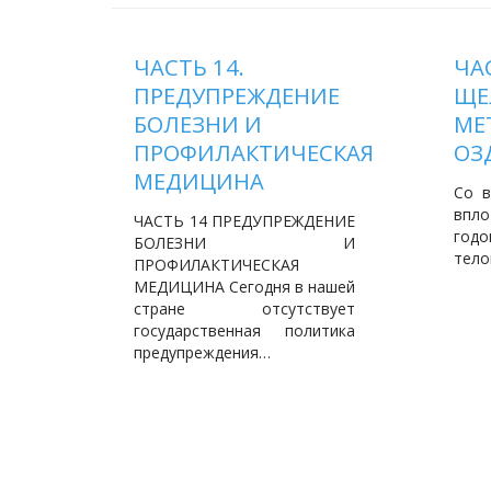
ЧАСТЬ 14.
ЧАС
ПРЕДУПРЕЖДЕНИЕ
ЩЕ
БОЛЕЗНИ И
МЕ
ПРОФИЛАКТИЧЕСКАЯ
ОЗ
МЕДИЦИНА
Со в
впл
ЧАСТЬ 14 ПРЕДУПРЕЖДЕНИЕ
годо
БОЛЕЗНИ И
тело
ПРОФИЛАКТИЧЕСКАЯ
МЕДИЦИНА Сегодня в нашей
стране отсутствует
государственная политика
предупреждения…