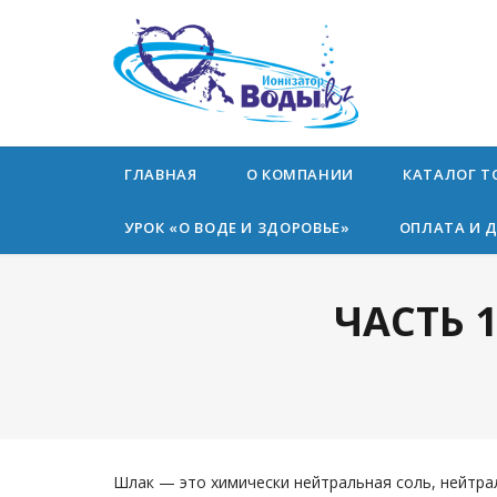
ГЛАВНАЯ
О КОМПАНИИ
КАТАЛОГ Т
УРОК «О ВОДЕ И ЗДОРОВЬЕ»
ОПЛАТА И 
ЧАСТЬ 
Шлак — это химически нейтральная соль, нейтра