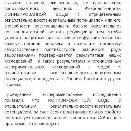
высоких степеней окисленности, не проявляющих
прооксидантного действия. Физиологичность
ИОНИЗИРОВАННОЙ ВОДЫ с отрицательным
окислительно-восстановительным потенциалом или его
способности восстанавливать баланс окислительно-
восстановительной системы регуляции (с тем, чтобы
укрепить защитные силы организма и функции жизненно
важных органов человека и позволить организму
самостоятельно противостоять различного рода
заболеваниям) подтверждается результатами наших
исследований , а также результатами многочисленных
экспериментальных исследований с водой с
отрицательным окислительно-восстановительным
потенциалом, проведенных в Японии, России и в других
странах.
Проведенные экспериментальные исследования
показали, что ИОНИЗИРОВАННОЙ ВОДЫ с
отрицательным окислительно-восстановительным
потенциалом, за счёт своих восстановительных свойств
нормализует окислительно-восстановительный баланс в
организме , что приводит к: