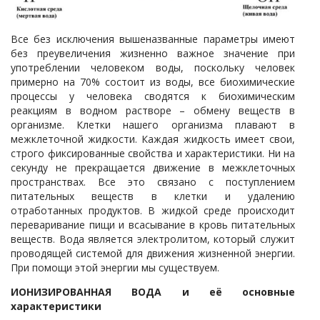
Все без исключения вышеназванные параметры имеют
без преувеличения жизненно важное значение при
употреблении человеком воды, поскольку человек
примерно на 70% состоит из воды, все биохимические
процессы у человека сводятся к биохимическим
реакциям в водном растворе – обмену веществ в
организме. Клетки нашего организма плавают в
межклеточной жидкости. Каждая жидкость имеет свои,
строго фиксированные свойства и характеристики. Ни на
секунду не прекращается движение в межклеточных
пространствах. Все это связано с поступлением
питательных веществ в клетки и удалению
отработанных продуктов. В жидкой среде происходит
переваривание пищи и всасывание в кровь питательных
веществ. Вода является электролитом, который служит
проводящей системой для движения жизненной энергии.
При помощи этой энергии мы существуем.
ИОНИЗИРОВАННАЯ ВОДА и её основные
характеристики