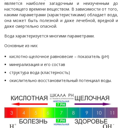
является наиболее загадочным и неизученным до
настоящего времени веществом. В зависимости от того,
какими параметрами (характеристиками) обладает вода,
она может быть полезной и даже лечебной, вредной и
даже смертельно опасной.
Вода характеризуется многими параметрами.
Основные из них:
кислотно-щелочное равновесие – показатель (рН)
минерализация и его состав
структура вода (кластерность)
окислительно-восстановительный потенциал воды.