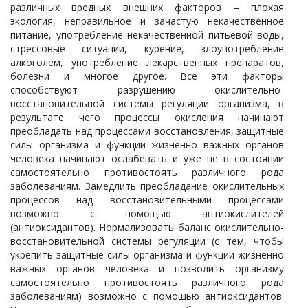
различных вредных внешних факторов – плохая
экология, неправильное и зачастую некачественное
питание, употребление некачественной питьевой воды,
стрессовые ситуации, курение, злоупотребление
алкоголем, употребление лекарственных препаратов,
болезни и многое другое. Все эти факторы
способствуют разрушению окислительно-
восстановительной системы регуляции организма, в
результате чего процессы окисления начинают
преобладать над процессами восстановления, защитные
силы организма и функции жизненно важных органов
человека начинают ослабевать и уже не в состоянии
самостоятельно противостоять различного рода
заболеваниям. Замедлить преобладание окислительных
процессов над восстановительными процессами
возможно с помощью антиокислителей
(антиоксидантов). Нормализовать баланс окислительно-
восстановительной системы регуляции (с тем, чтобы
укрепить защитные силы организма и функции жизненно
важных органов человека и позволить организму
самостоятельно противостоять различного рода
заболеваниям) возможно с помощью антиоксидантов.