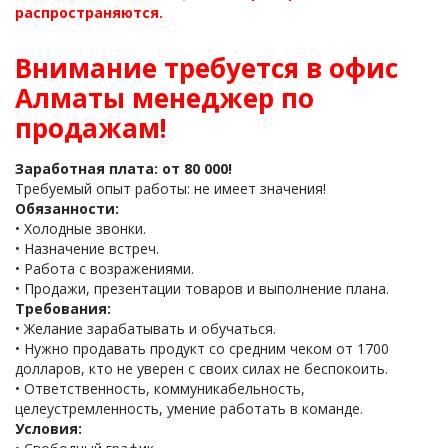
распространяются.
Внимание требуется в офис
Алматы менеджер по
продажам!
Заработная плата: от 80 000!
Требуемый опыт работы: не имеет значения!
Обязанности:
• Холодные звонки.
• Назначение встреч.
• Работа с возражениями.
• Продажи, презентации товаров и выполнение плана.
Требования:
• Желание зарабатывать и обучаться.
• Нужно продавать продукт со средним чеком от 1700
долларов, кто не уверен с своих силах не беспокоить.
• Ответственность, коммуникабельность,
целеустремленность, умение работать в команде.
Условия: