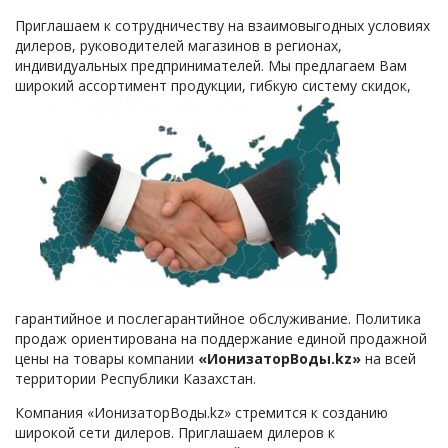
Приглашаем к сотрудничеству на взаимовыгодных условиях
дилеров, руководителей магазинов в регионах,
индивидуальных предпринимателей. Мы предлагаем Вам
широкий ассортимент продукции, гибкую систему скидок,
гарантийное и послегарантийное обслуживание. Политика
продаж ориентирована на поддержание единой продажной
цены на товары компании
«ИонизаторВоды.kz»
на всей
территории Республики Казахстан.
Компания «ИонизаторВоды.kz» стремится к созданию
широкой сети дилеров. Приглашаем дилеров к