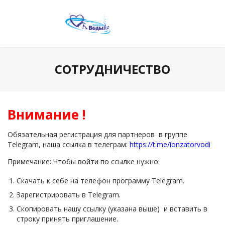
СОТРУДНИЧЕСТВО
Внимание !
Обязательная регистрация для партнеров в группе
Telegram, наша ссылка в телеграм:
https://t.me/ionzatorvodi
Примечание: Чтобы войти по ссылке нужно:
Скачать к себе на телефон программу Telegram.
Зарегистрировать в Telegram.
Скопировать нашу ссылку (указана выше) и вставить в
строку принять приглашение.