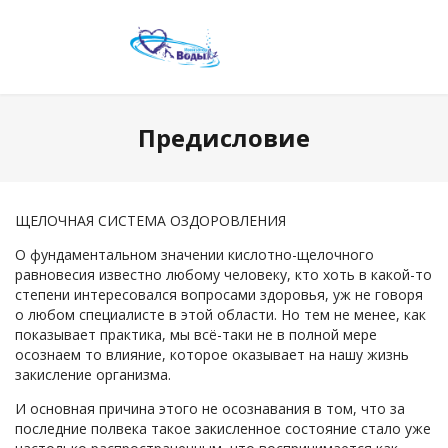
Предисловие
ЩЕЛОЧНАЯ СИСТЕМА ОЗДОРОВЛЕНИЯ
О фундаментальном значении кислотно-щелочного
равновесия известно любому человеку, кто хоть в какой-то
степени интересовался вопросами здоровья, уж не говоря
о любом специалисте в этой области. Но тем не менее, как
показывает практика, мы всё-таки не в полной мере
осознаем то влияние, которое оказывает на нашу жизнь
закисление организма.
И основная причина этого не осознавания в том, что за
последние полвека такое закисленное состояние стало уже