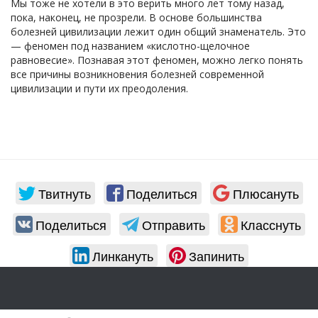
Мы тоже не хотели в это верить много лет тому назад,
пока, наконец, не прозрели. В основе большинства
болезней цивилизации лежит один общий знаменатель. Это
— феномен под названием «кислотно-щелочное
равновесие». Познавая этот феномен, можно легко понять
все причины возникновения болезней современной
цивилизации и пути их преодоления.
Твитнуть
Поделиться
Плюсануть
Поделиться
Отправить
Класснуть
Линкануть
Запинить