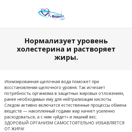
Нормализует уровень
холестерина и растворяет
жиры.
Ионизированная щелочная вода поможет при
восстановлении щелочного уровня. Так исчезает
потребность организма в защитных жировых отложениях,
ранее необходимых ему для нейтрализации кислоты.
Следом активно включатся естественные процессы обмена
веществ — накопленный годами жир начнет усиленно
расходоваться, а с ним «уйдет» и лишний вес.
ЗДОРОВЫЙ ОРГАНИЗМ САМОСТОЯТЕЛЬНО ИЗБАВЛЯЕТСЯ
ОТ ЖИРА!