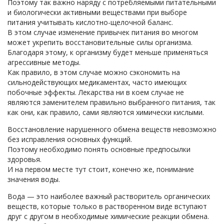
Поэтому так важно наряду с потребляемыми питательными
и биологически активными веществами при выборе
питания учитывать кислотно-щелочной баланс.
В этом случае изменение привычек питания во многом
может укрепить восстановительные силы организма.
Благодаря этому, к организму будет меньше применяться
агрессивные методы.
Как правило, в этом случае можно сэкономить на
сильнодействующих медикаментах, часто имеющих
побочные эффекты. Лекарства ни в коем случае не
являются заменителем правильно выбранного питания, так
как они, как правило, сами являются химически кислыми.
Восстановление нарушенного обмена веществ невозможно
без исправления основных функций.
Поэтому необходимо понять основные предпосылки
здоровья.
И на первом месте тут стоит, конечно же, понимание
значения воды.
Вода — это наиболее важный растворитель органических
веществ, которые только в растворенном виде вступают
друг с другом в необходимые химические реакции обмена.