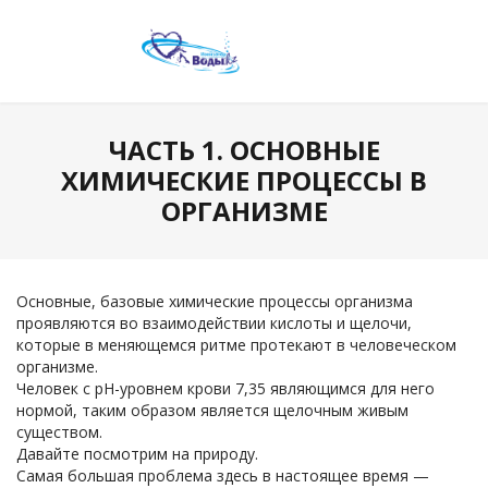
ЧАСТЬ 1. ОСНОВНЫЕ
ХИМИЧЕСКИЕ ПРОЦЕССЫ В
ОРГАНИЗМЕ
Основные, базовые химические процессы организма
проявляются во взаимодействии кислоты и щелочи,
которые в меняющемся ритме протекают в человеческом
организме.
Человек с рН-уровнем крови 7,35 являющимся для него
нормой, таким образом является щелочным живым
существом.
Давайте посмотрим на природу.
Самая большая проблема здесь в настоящее время —