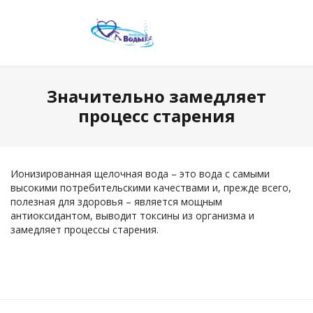
Значительно замедляет
процесс старения
Ионизированная щелочная вода – это вода с самыми
высокими потребительскими качествами и, прежде всего,
полезная для здоровья – является мощным
антиоксидантом, выводит токсины из организма и
замедляет процессы старения.